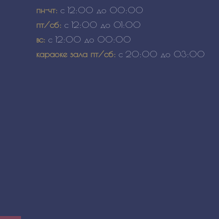
пн-чт:
с 12:00 до 00:00
пт/сб:
с 12:00 до 01:00
вс:
с 12:00 до 00:00
караоке зала пт/сб:
с 20:00 до 03:00