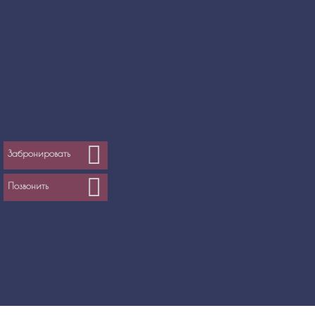
Забронировать
Позвонить