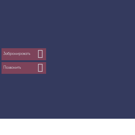
Забронировать
Позвонить