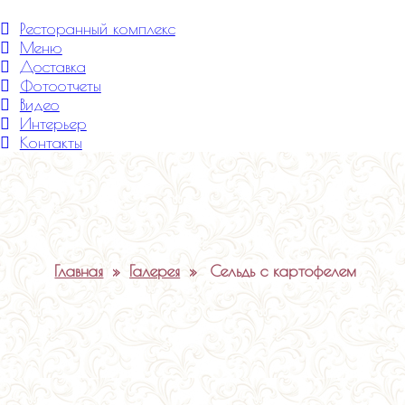
Меню
Ресторанный комплекс
Меню
Доставка
Фотоотчеты
Видео
Интерьер
Контакты
Главная
»
Галерея
»
Сельдь с картофелем