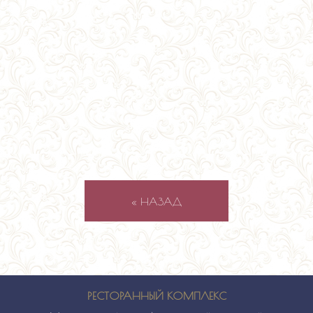
« НАЗАД
РЕСТОРАННЫЙ КОМПЛЕКС