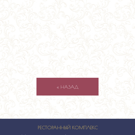
« НАЗАД
РЕСТОРАННЫЙ КОМПЛЕКС