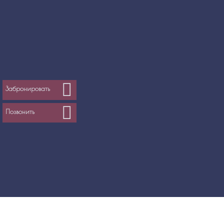
Забронировать
Позвонить