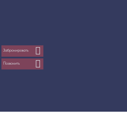
Забронировать
Позвонить