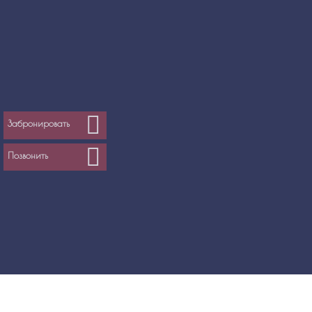
Забронировать
Позвонить