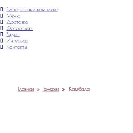
Меню
Ресторанный комплекс
Меню
Доставка
Фотоотчеты
Видео
Интерьер
Контакты
Главная
»
Галерея
»
Камбала