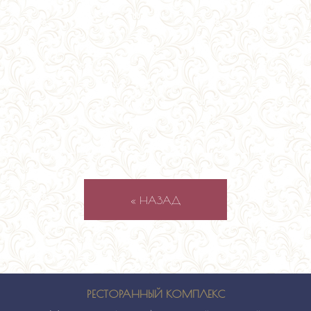
« НАЗАД
РЕСТОРАННЫЙ КОМПЛЕКС