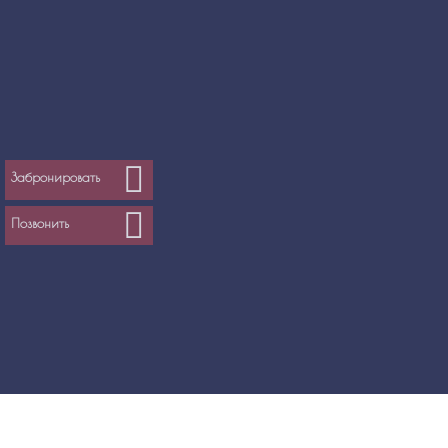
Забронировать
Позвонить