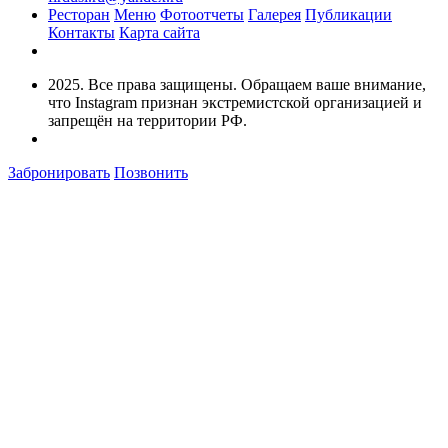
Ресторан
Меню
Фотоотчеты
Галерея
Публикации
Контакты
Карта сайта
2025. Все права защищены. Обращаем ваше внимание,
что Instagram признан экстремистской организацией и
запрещён на территории РФ.
Забронировать
Позвонить