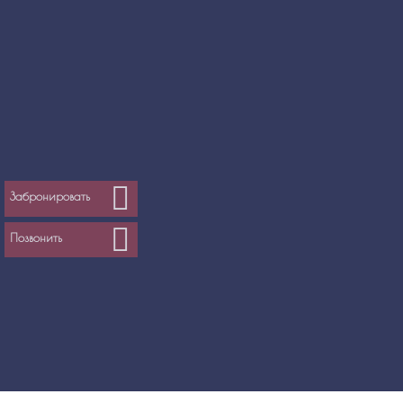
Забронировать
Позвонить