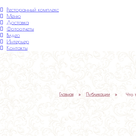
Меню
Ресторанный комплекс
Меню
Доставка
Фотоотчеты
Видео
Интерьер
Контакты
Главная
»
Публикации
»
Что 