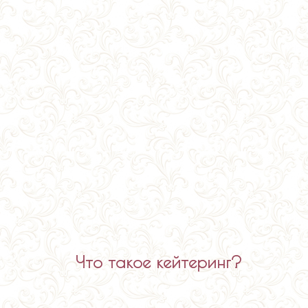
Что такое кейтеринг?