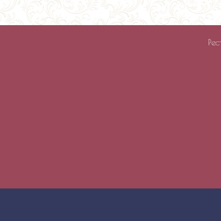
Ресторан