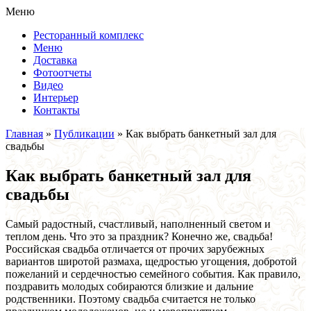
Меню
Ресторанный комплекс
Меню
Доставка
Фотоотчеты
Видео
Интерьер
Контакты
Главная
»
Публикации
»
Как выбрать банкетный зал для
свадьбы
Как выбрать банкетный зал для
свадьбы
Самый радостный, счастливый, наполненный светом и
теплом день. Что это за праздник? Конечно же, свадьба!
Российская свадьба отличается от прочих зарубежных
вариантов широтой размаха, щедростью угощения, добротой
пожеланий и сердечностью семейного события. Как правило,
поздравить молодых собираются близкие и дальние
родственники. Поэтому свадьба считается не только